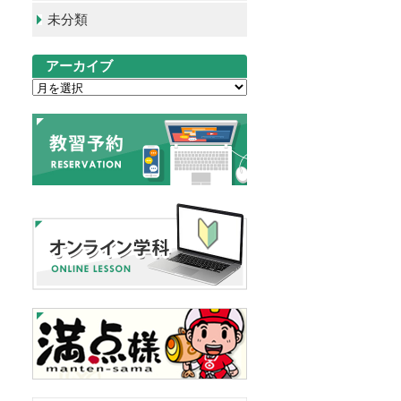
未分類
アーカイブ