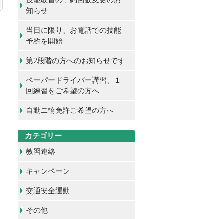
知らせ
当日に限り、お電話での技能
予約を開始
第2段階の方へのお知らせです
ペーパードライバー講習、１
回練習をご希望の方へ
自動二輪免許ご希望の方へ
カテゴリー
教習連絡
キャンペーン
交通安全運動
その他