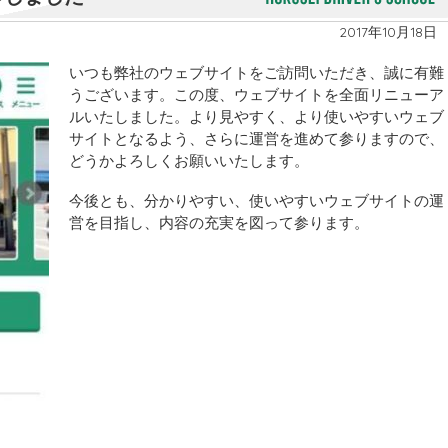
2017年10月18日
いつも弊社のウェブサイトをご訪問いただき、誠に有難
うございます。この度、ウェブサイトを全面リニューア
ルいたしました。より見やすく、より使いやすいウェブ
サイトとなるよう、さらに運営を進めて参りますので、
どうかよろしくお願いいたします。
今後とも、分かりやすい、使いやすいウェブサイトの運
営を目指し、内容の充実を図って参ります。