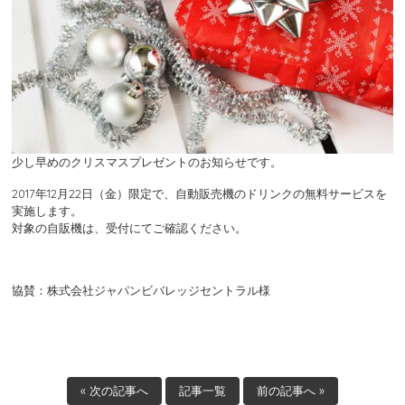
少し早めのクリスマスプレゼントのお知らせです。
2017年12月22日（金）限定で、自動販売機のドリンクの無料サービスを
実施します。
対象の自販機は、受付にてご確認ください。
協賛：株式会社ジャパンビバレッジセントラル様
« 次の記事へ
記事一覧
前の記事へ »