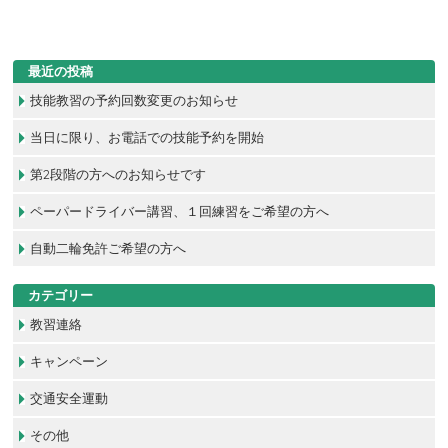
最近の投稿
技能教習の予約回数変更のお知らせ
当日に限り、お電話での技能予約を開始
第2段階の方へのお知らせです
ペーパードライバー講習、１回練習をご希望の方へ
自動二輪免許ご希望の方へ
カテゴリー
教習連絡
キャンペーン
交通安全運動
その他