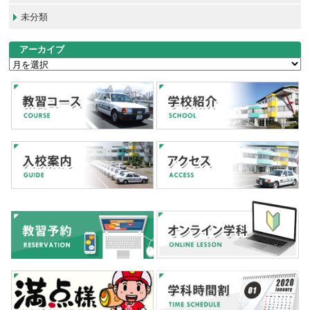
未分類
アーカイブ