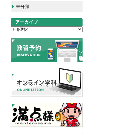
未分類
アーカイブ