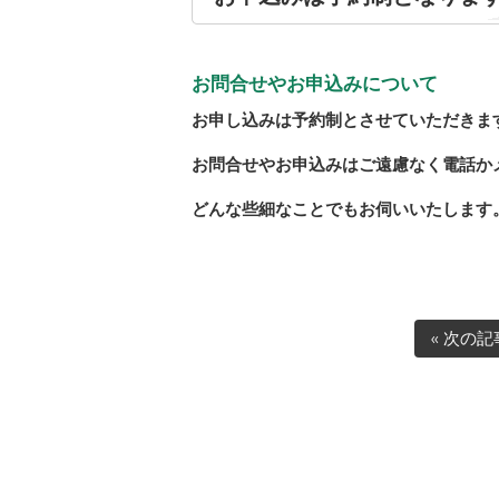
お問合せやお申込みについて
お申し込みは予約制とさせていただきま
お問合せやお申込みはご遠慮なく電話か
どんな些細なことでもお伺いいたします
« 次の