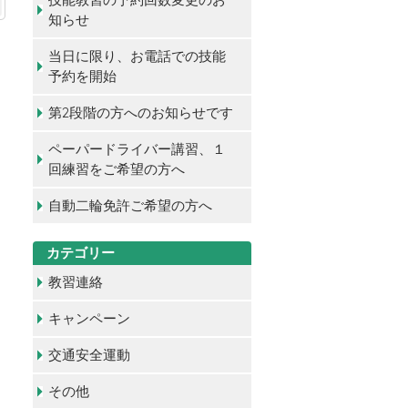
知らせ
当日に限り、お電話での技能
予約を開始
第2段階の方へのお知らせです
ペーパードライバー講習、１
回練習をご希望の方へ
自動二輪免許ご希望の方へ
カテゴリー
教習連絡
キャンペーン
交通安全運動
その他