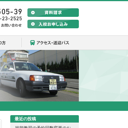
在校生の方
アクセス・送迎バス
最近の投稿
技能教習の予約回数変更のお