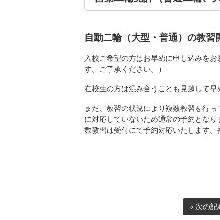
自動二輪（大型・普通）の教習
入校ご希望の方はお早めに申し込みをお
す。ご了承ください。）
在校生の方は混み合うことも見越して早
また、教習の状況により複数教習を行っ
に対応していないため通常の予約となり
数教習は受付にて予約対応いたします。
« 次の