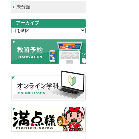
未分類
アーカイブ