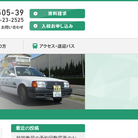
在校生の方
アクセス・送迎バス
最近の投稿
技能教習の予約回数変更のお