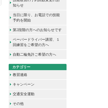
知らせ
当日に限り、お電話での技能
予約を開始
第2段階の方へのお知らせです
ペーパードライバー講習、１
回練習をご希望の方へ
自動二輪免許ご希望の方へ
カテゴリー
教習連絡
キャンペーン
交通安全運動
その他