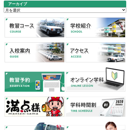
アーカイブ