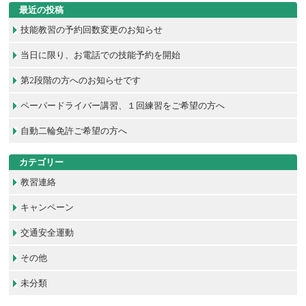
最近の投稿
技能教習の予約回数変更のお知らせ
当日に限り、お電話での技能予約を開始
第2段階の方へのお知らせです
ペーパードライバー講習、１回練習をご希望の方へ
自動二輪免許ご希望の方へ
カテゴリー
教習連絡
キャンペーン
交通安全運動
その他
未分類