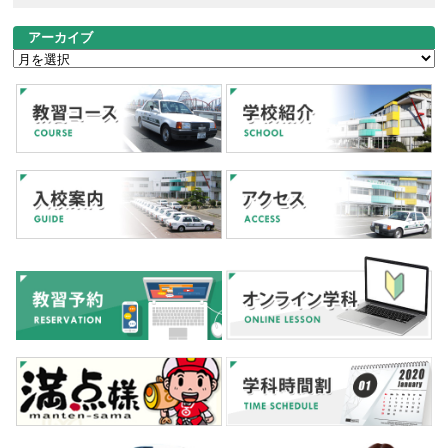
アーカイブ