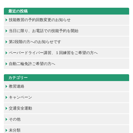
最近の投稿
技能教習の予約回数変更のお知らせ
当日に限り、お電話での技能予約を開始
第2段階の方へのお知らせです
ペーパードライバー講習、１回練習をご希望の方へ
自動二輪免許ご希望の方へ
カテゴリー
教習連絡
キャンペーン
交通安全運動
その他
未分類